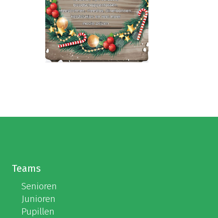
Teams
Senioren
Junioren
Pupillen