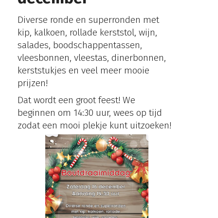
Diverse ronde en superronden met
kip, kalkoen, rollade kerststol, wijn,
salades, boodschappentassen,
vleesbonnen, vleestas, dinerbonnen,
kerststukjes en veel meer mooie
prijzen!
Dat wordt een groot feest! We
beginnen om 14:30 uur, wees op tijd
zodat een mooi plekje kunt uitzoeken!