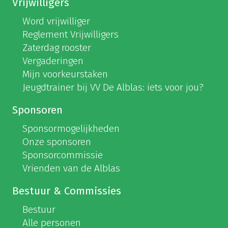
Vrijwilligers
Word vrijwilliger
Reglement Vrijwilligers
Zaterdag rooster
Vergaderingen
Mijn voorkeurstaken
Jeugdtrainer bij VV De Alblas: iets voor jou?
Sponsoren
Sponsormogelijkheden
Onze sponsoren
Sponsorcommissie
Vrienden van de Alblas
Bestuur & Commissies
Bestuur
Alle personen