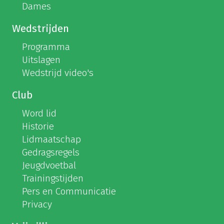
Dames
Wedstrijden
Programma
Uitslagen
Wedstrijd video's
Club
Word lid
Historie
Lidmaatschap
Gedragsregels
Jeugdvoetbal
Trainingstijden
Pers en Communicatie
Privacy