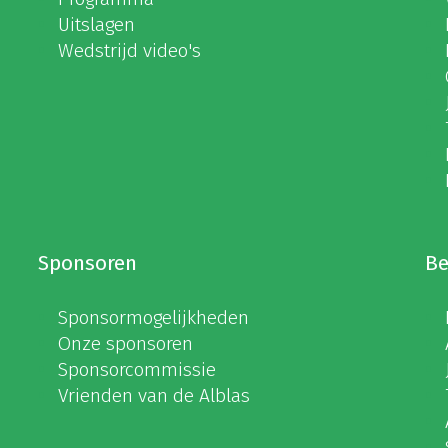
Uitslagen
Wedstrijd video's
Sponsoren
Be
Sponsormogelijkheden
Onze sponsoren
Sponsorcommissie
Vrienden van de Alblas