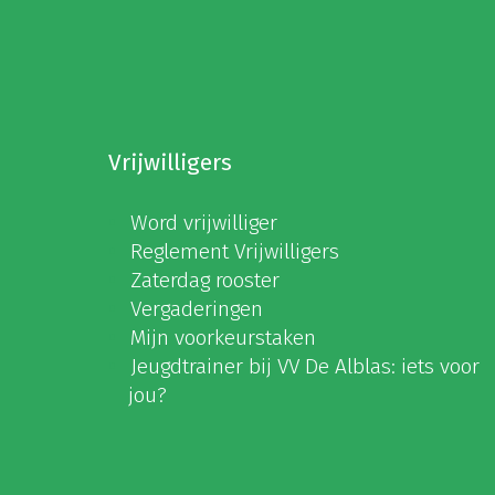
Vrijwilligers
Word vrijwilliger
Reglement Vrijwilligers
Zaterdag rooster
Vergaderingen
Mijn voorkeurstaken
Jeugdtrainer bij VV De Alblas: iets voor
jou?