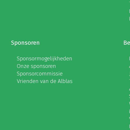
Sponsoren
Be
Sponsormogelijkheden
Onze sponsoren
Sponsorcommissie
Vrienden van de Alblas