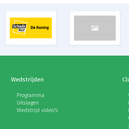
Wedstrijden
Cl
Programma
Uitslagen
Wedstrijd video's