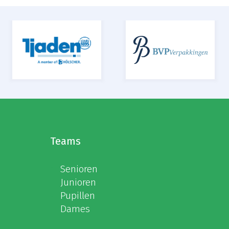
Teams
Senioren
Junioren
Pupillen
Dames