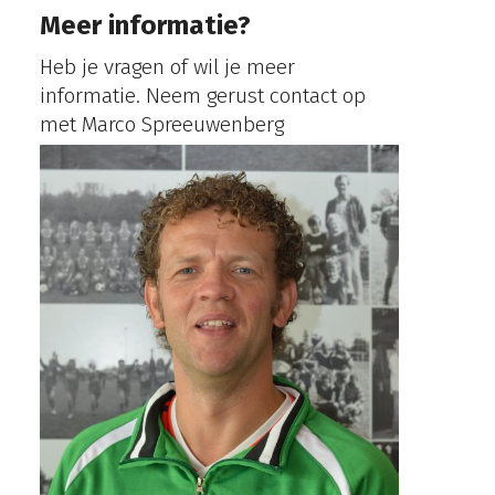
Meer informatie?
Heb je vragen of wil je meer
informatie. Neem gerust contact op
met Marco Spreeuwenberg