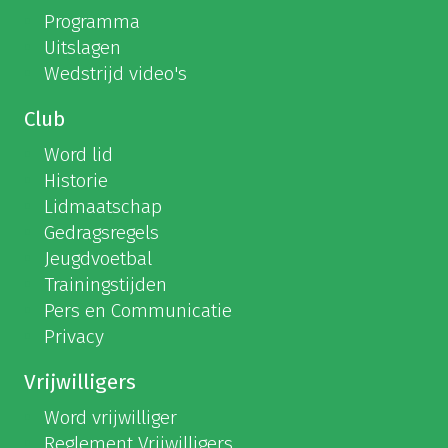
Programma
Uitslagen
Wedstrijd video's
Club
Word lid
Historie
Lidmaatschap
Gedragsregels
Jeugdvoetbal
Trainingstijden
Pers en Communicatie
Privacy
Vrijwilligers
Word vrijwilliger
Reglement Vrijwilligers