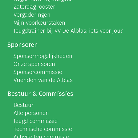
Zaterdag rooster
Vergaderingen
Mijn voorkeurstaken
Jeugdtrainer bij VV De Alblas: iets voor jou?
Sponsoren
Sponsormogelijkheden
Onze sponsoren
Sponsorcommissie
Vrienden van de Alblas
Bestuur & Commissies
Bestuur
Alle personen
Jeugd commissie
Technische commissie
Activiteiten commisie