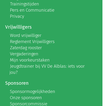
Trainingstijden
Pers en Communicatie
Privacy
Vrijwilligers
Word vrijwilliger
Reglement Vrijwilligers
Zaterdag rooster
Vergaderingen
Mijn voorkeurstaken
Jeugdtrainer bij VV De Alblas: iets voor
jou?
Sponsoren
Sponsormogelijkheden
Onze sponsoren
Sponsorcommissie