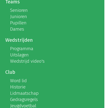
Teams
Senioren
Junioren
Pupillen
Dames
Wedstrijden
Programma
Uitslagen
Wedstrijd video's
Club
Word lid
Historie
Lidmaatschap
Gedragsregels
Jeugdvoetbal