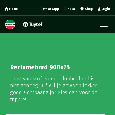
Home
Whatsapp
Insta
Shop
Login
Reclamebord 900x75
Lang van stof en een dubbel bord is
niet genoeg? Of wil je gewoon lekker
goed zichtbaar zijn? Kies dan voor de
tripple!