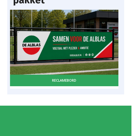
RECLAMEBORD