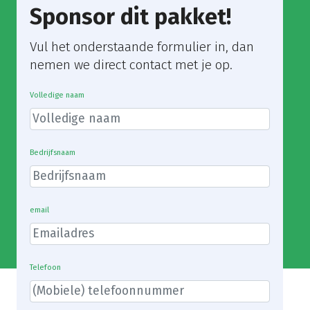
Sponsor dit pakket!
Vul het onderstaande formulier in, dan
nemen we direct contact met je op.
Volledige naam
Bedrijfsnaam
email
Telefoon