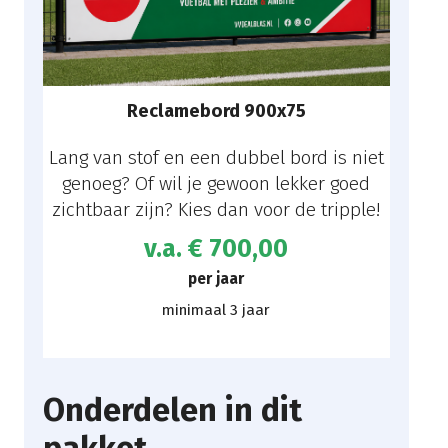
Reclamebord 900x75
Lang van stof en een dubbel bord is niet
genoeg? Of wil je gewoon lekker goed
zichtbaar zijn? Kies dan voor de tripple!
v.a. € 700,00
per jaar
minimaal 3 jaar
Onderdelen in dit
pakket